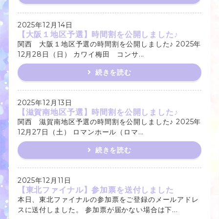
2025年12月14日
【大阪１地区予選】時間割を公開しました♪
関西 大阪１地区予選の時間割を公開しました♪ 2025年
12月28日（日） カワイ梅田 コンサ...
続きを読む
2025年12月13日
【滋賀南地区予選】時間割を公開しました♪
関西 滋賀南地区予選の時間割を公開しました♪ 2025年
12月27日（土） ロマンホール（ロマ...
続きを読む
2025年12月11日
【東北ファイナル】参加票を送付しました
本日、東北ファイナルの参加票をご登録のメールアドレ
スに送付しました。 参加票が届かない場合は下...