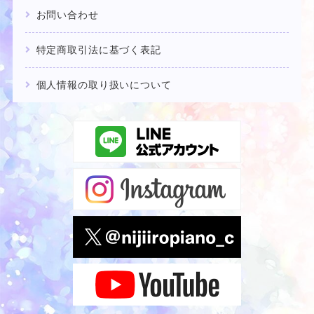
お問い合わせ
特定商取引法に基づく表記
個人情報の取り扱いについて