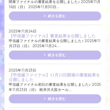
関東ファイナルの審査結果を公開しました♪ 2025年11月
16日（日） 2025年11月30日...
続きを読む
2025年11月24日
【甲信越ファイナル】審査結果を公開しました
甲信越ファイナルの審査結果を公開しました♪ 2025年11
月23日（日） 2025年11月24...
続きを読む
2025年11月23日
【甲信越ファイナル】11月23日開催の審査結果を
公開しました
甲信越ファイナル初日の審査結果を公開しました♪ 2025
年11月23日（日） 軽井沢大賀ホール...
続きを読む