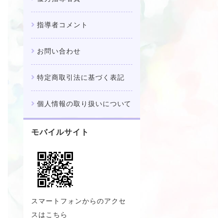
指導者コメント
お問い合わせ
特定商取引法に基づく表記
個人情報の取り扱いについて
モバイルサイト
スマートフォンからのアクセ
スはこちら