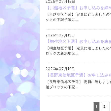
2026年07月16日
【川越地区予選】お申し込みを締
【川越地区予選】 定員に達しましたの
ックの下記予選に...
2026年07月15日
【桐生地区予選】お申し込みを締
【桐生地区予選】 定員に達しましたの
ロックの新潟地区...
2026年07月15日
【長野東信地区予選】お申し込み
【長野東信地区予選】 定員に達しまし
越ブロックの下記...
1
2