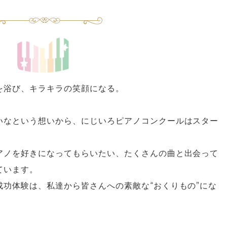
を浴び、キラキラの笑顔になる。
いなという想いから、にじいろピアノコンクールはスター
アノを好きになってもらいたい、たくさんの曲と出会って
ています。
功体験は、私達から皆さんへの素敵な“おくりもの”にな