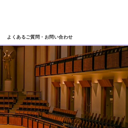
ろピアノコンクール｜課題曲1曲で参加
よくあるご質問・お問い合わせ