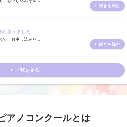
、お申し込みを締...
続きを読む
締め切りました
で、お申し込みを...
続きを読む
一覧を見る
ピアノコンクールとは