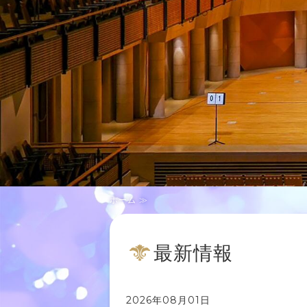
ホーム ≫
最新情報
2026年08月01日