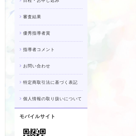
日程・お申し込み
審査結果
優秀指導者賞
指導者コメント
お問い合わせ
特定商取引法に基づく表記
個人情報の取り扱いについて
モバイルサイト