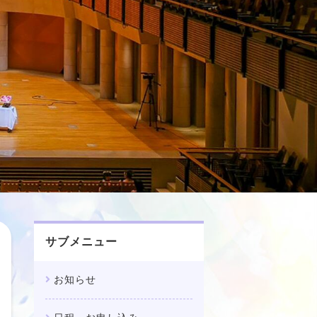
サブメニュー
お知らせ