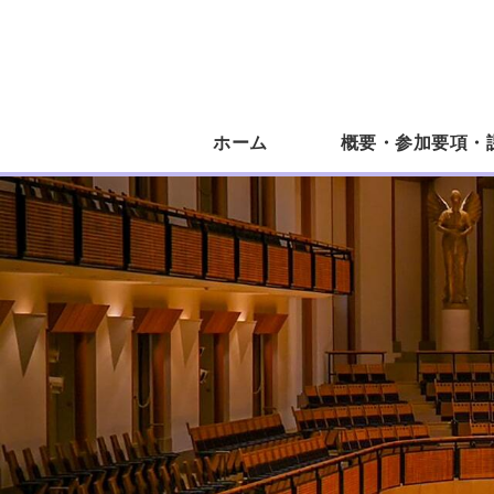
ホーム
概要・参加要項・