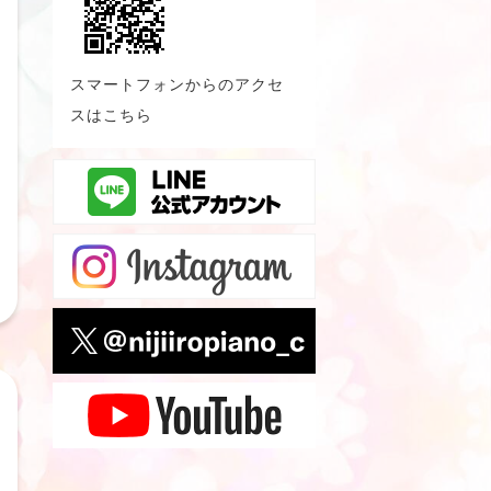
スマートフォンからのアクセ
スはこちら