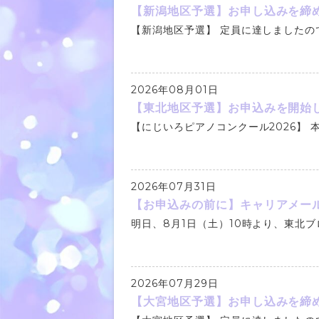
【新潟地区予選】お申し込みを締
【新潟地区予選】 定員に達しましたので
2026年08月01日
【東北地区予選】お申込みを開始
【にじいろピアノコンクール2026】 本日
2026年07月31日
【お申込みの前に】キャリアメール
明日、8月1日（土）10時より、東北ブロ
2026年07月29日
【大宮地区予選】お申し込みを締