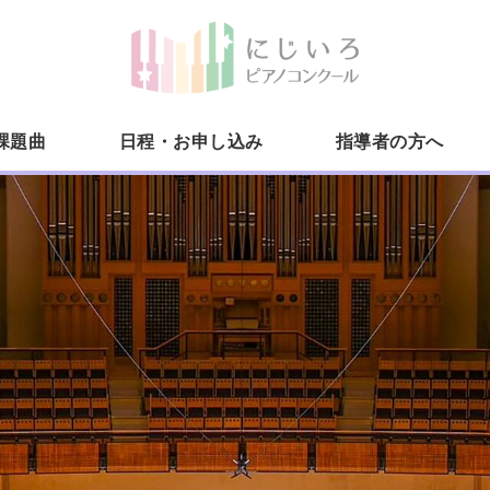
にじい
課題曲
日程・お申し込み
指導者の方へ