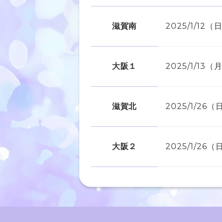
滋賀南
2025/1/12（
大阪１
2025/1/13
滋賀北
2025/1/26（
大阪２
2025/1/26（