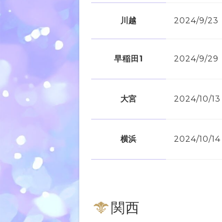
川越
2024/9/2
早稲田1
2024/9/2
大宮
2024/10/
横浜
2024/10/
関西