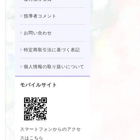
指導者コメント
お問い合わせ
特定商取引法に基づく表記
個人情報の取り扱いについて
モバイルサイト
スマートフォンからのアクセ
スはこちら