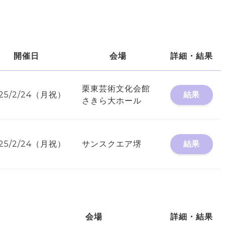
開催日
会場
詳細・結果
栗東芸術文化会館
25/2/24（月祝）
結果
さきら大ホール
25/2/24（月祝）
サンスクエア堺
結果
会場
詳細・結果