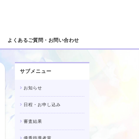
ろピアノコンクール｜課題曲1曲で参加
よくあるご質問・お問い合わせ
サブメニュー
お知らせ
日程・お申し込み
審査結果
優秀指導者賞