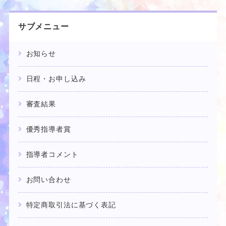
サブメニュー
お知らせ
日程・お申し込み
審査結果
優秀指導者賞
指導者コメント
お問い合わせ
特定商取引法に基づく表記