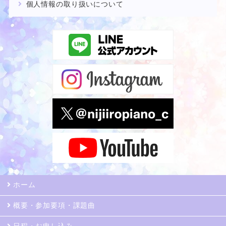
個人情報の取り扱いについて
ホーム
概要・参加要項・課題曲