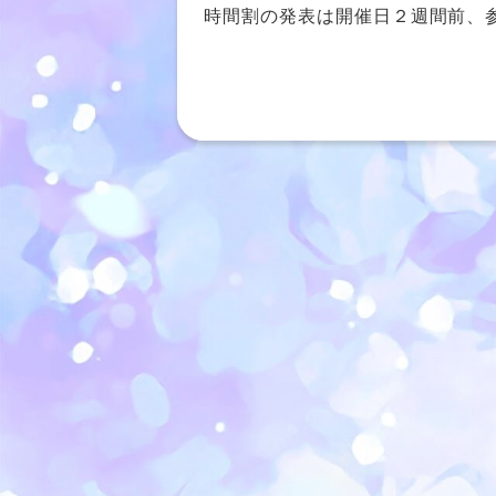
時間割の発表は開催日２週間前、