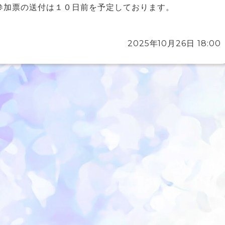
参加票の送付は１０日前を予定しております。
2025年10月26日 18:00