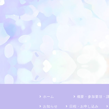
ホーム
概要・参加要項・
お知らせ
日程・お申し込み