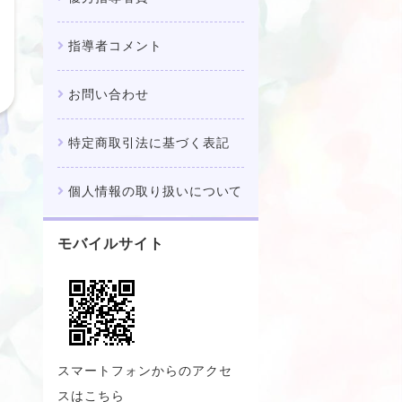
指導者コメント
お問い合わせ
特定商取引法に基づく表記
個人情報の取り扱いについて
モバイルサイト
スマートフォンからのアクセ
スはこちら