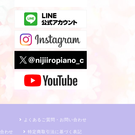
よくあるご質問・お問い合わせ
合わせ
特定商取引法に基づく表記