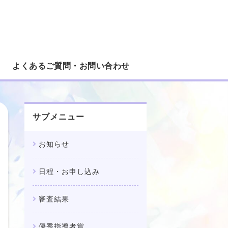
ろピアノコンクール｜課題曲1曲で参加
よくあるご質問・お問い合わせ
サブメニュー
お知らせ
日程・お申し込み
審査結果
優秀指導者賞