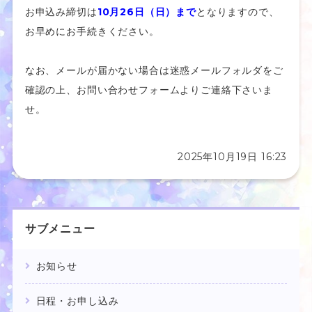
お申込み締切は
10月26日（日）まで
となりますので、
お早めにお手続きください。
なお、メールが届かない場合は迷惑メールフォルダをご
確認の上、お問い合わせフォームよりご連絡下さいま
せ。
2025年10月19日 16:23
サブメニュー
お知らせ
日程・お申し込み