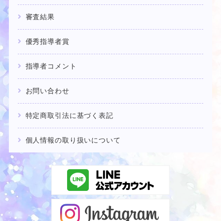
審査結果
優秀指導者賞
指導者コメント
お問い合わせ
特定商取引法に基づく表記
個人情報の取り扱いについて